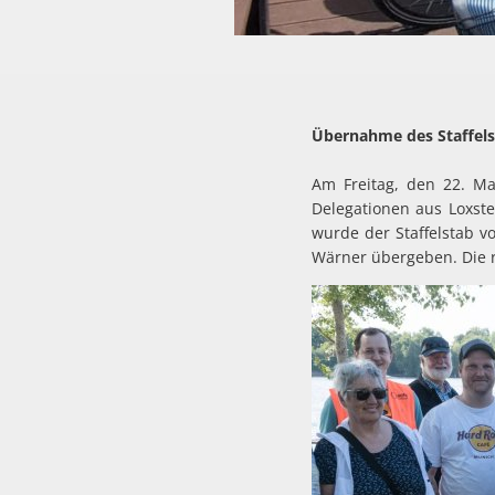
Übernahme des Staffels
Am Freitag, den 22. Ma
Delegationen aus Loxst
wurde der Staffelstab v
Wärner übergeben. Die 