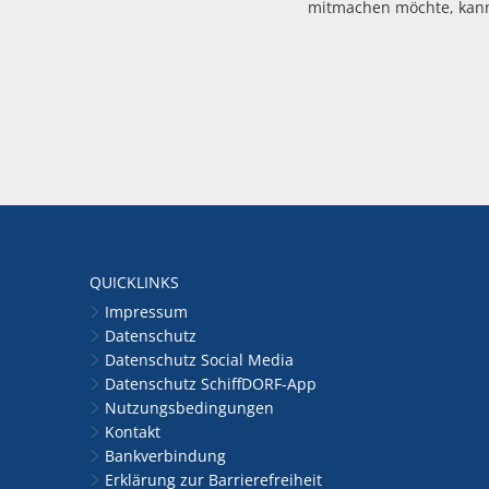
mitmachen möchte, kann
QUICKLINKS
Impressum
Datenschutz
Datenschutz Social Media
Datenschutz SchiffDORF-App
Nutzungsbedingungen
Kontakt
Bankverbindung
Erklärung zur Barrierefreiheit