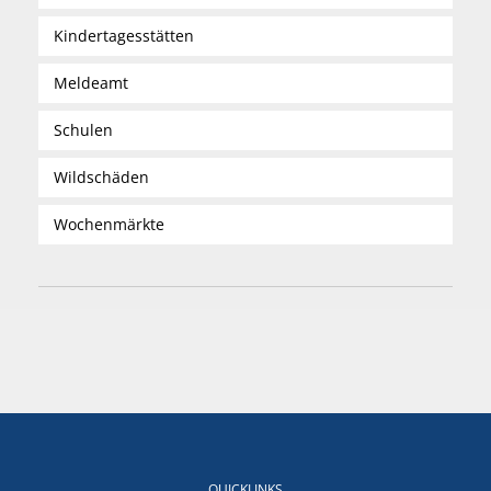
Kindertagesstätten
Meldeamt
Schulen
Wildschäden
Wochenmärkte
QUICKLINKS