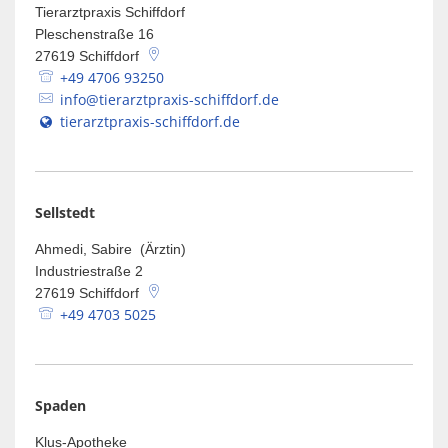
Tierarztpraxis Schiffdorf
Pleschenstraße 16
27619
Schiffdorf
+49 4706 93250
info@tierarztpraxis-schiffdorf.de
tierarztpraxis-schiffdorf.de
Sellstedt
Ahmedi, Sabire (Ärztin)
Industriestraße 2
27619
Schiffdorf
+49 4703 5025
Spaden
Klus-Apotheke