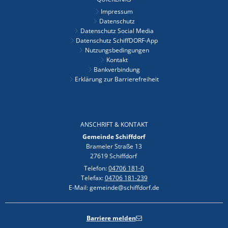
Impressum
Datenschutz
Datenschutz Social Media
Datenschutz SchiffDORF-App
Nutzungsbedingungen
Kontakt
Bankverbindung
Erklärung zur Barrierefreiheit
ANSCHRIFT & KONTAKT
Gemeinde Schiffdorf
Brameler Straße 13
27619 Schiffdorf
Telefon:
04706 181-0
Telefax:
04706 181-239
E-Mail: gemeinde@schiffdorf.de
Barriere melden