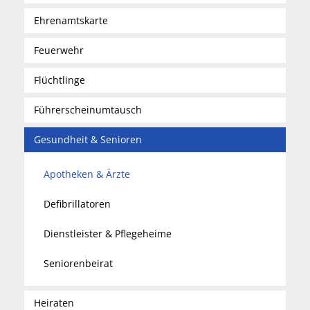
Ehrenamtskarte
Feuerwehr
Flüchtlinge
Führerscheinumtausch
Gesundheit & Senioren
Apotheken & Ärzte
Defibrillatoren
Dienstleister & Pflegeheime
Seniorenbeirat
Heiraten