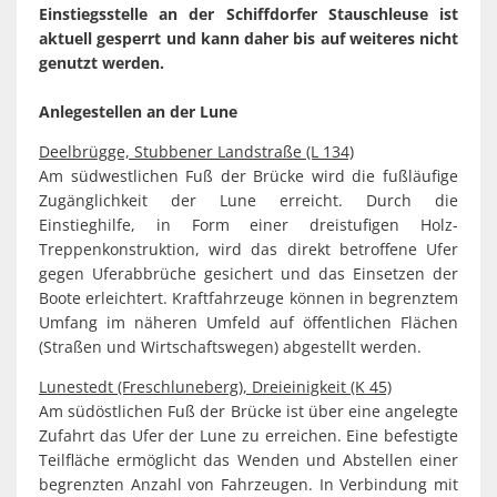
Einstiegsstelle an der Schiffdorfer Stauschleuse ist
aktuell gesperrt und kann daher bis auf weiteres nicht
genutzt werden.
Anlegestellen an der Lune
Deelbrügge, Stubbener Landstraße (L 134)
Am südwestlichen Fuß der Brücke wird die fußläufige
Zugänglichkeit der Lune erreicht. Durch die
Einstieghilfe, in Form einer dreistufigen Holz-
Treppenkonstruktion, wird das direkt betroffene Ufer
gegen Uferabbrüche gesichert und das Einsetzen der
Boote erleichtert. Kraftfahrzeuge können in begrenztem
Umfang im näheren Umfeld auf öffentlichen Flächen
(Straßen und Wirtschaftswegen) abgestellt werden.
Lunestedt (Freschluneberg), Dreieinigkeit (K 45)
Am südöstlichen Fuß der Brücke ist über eine angelegte
Zufahrt das Ufer der Lune zu erreichen. Eine befestigte
Teilfläche ermöglicht das Wenden und Abstellen einer
begrenzten Anzahl von Fahrzeugen. In Verbindung mit