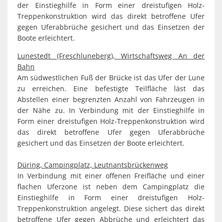
der Einstieghilfe in Form einer dreistufigen Holz-
Treppenkonstruktion wird das direkt betroffene Ufer
gegen Uferabbrüche gesichert und das Einsetzen der
Boote erleichtert.
Lunestedt (Freschluneberg), Wirtschaftsweg An der
Bahn
Am südwestlichen Fuß der Brücke ist das Ufer der Lune
zu erreichen. Eine befestigte Teilfläche läst das
Abstellen einer begrenzten Anzahl von Fahrzeugen in
der Nähe zu. In Verbindung mit der Einstieghilfe in
Form einer dreistufigen Holz-Treppenkonstruktion wird
das direkt betroffene Ufer gegen Uferabbrüche
gesichert und das Einsetzen der Boote erleichtert.
Düring, Campingplatz, Leutnantsbrückenweg
In Verbindung mit einer offenen Freifläche und einer
flachen Uferzone ist neben dem Campingplatz die
Einstieghilfe in Form einer dreistufigen Holz-
Treppenkonstruktion angelegt. Diese sichert das direkt
betroffene Ufer gegen Abbrüche und erleichtert das