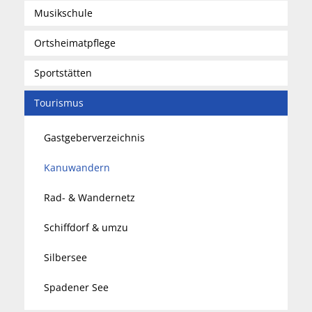
Musikschule
Ortsheimatpflege
Sportstätten
Tourismus
Gastgeberverzeichnis
Kanuwandern
Rad- & Wandernetz
Schiffdorf & umzu
Silbersee
Spadener See