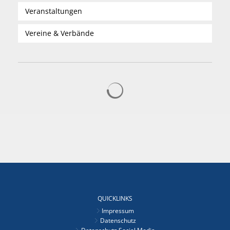
Veranstaltungen
Vereine & Verbände
Suchergebnisse werden gelad
QUICKLINKS
Impressum
Datenschutz