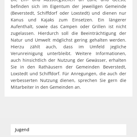
befinden sich im Eigentum der jeweiligen Gemeinde
(Beverstedt, Schiffdorf oder Loxstedt) und dienen nur
Kanus und Kajaks zum Einsetzen. Ein längerer
Aufenthalt, sowie das Campen oder Grillen ist nicht
zugelassen. Hierdurch soll die Beeinträchtigung der
Natur und Umwelt möglichst gering gehalten werden.
Hierzu zählt auch, dass im Umfeld jegliche
Verunreinigung unterbleibt. Weitere Informationen,
auch hinsichtlich der Nutzung der Gewässer, erhalten
Sie in den Rathäusern der Gemeinden Beverstedt,
Loxstedt und Schiffdorf. Für Anregungen, die auch der
verbesserten Nutzung dienen, sprechen Sie gern die
Mitarbeiter in den Gemeinden an.
Jugend