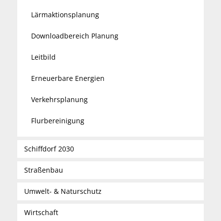
Lärmaktionsplanung
Downloadbereich Planung
Leitbild
Erneuerbare Energien
Verkehrsplanung
Flurbereinigung
Schiffdorf 2030
Straßenbau
Umwelt- & Naturschutz
Wirtschaft