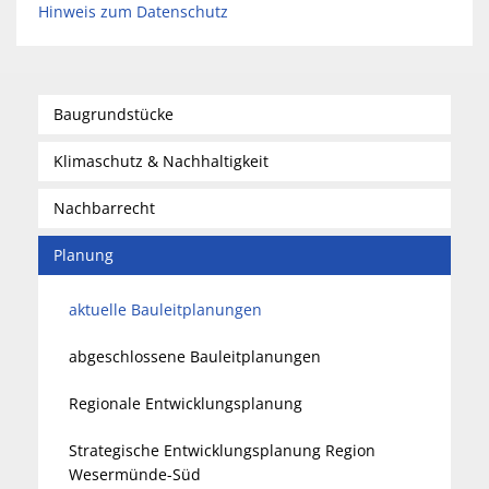
Hinweis zum Datenschutz
Baugrundstücke
Klimaschutz & Nachhaltigkeit
Nachbarrecht
Planung
aktuelle Bauleitplanungen
abgeschlossene Bauleitplanungen
Regionale Entwicklungsplanung
Strategische Entwicklungsplanung Region
Wesermünde-Süd