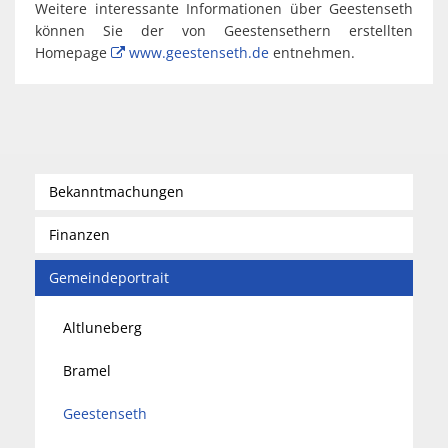
Weitere interessante Informationen über Geestenseth
können Sie der von Geestensethern erstellten
Homepage
www.geestenseth.de
entnehmen.
Bekanntmachungen
Finanzen
Gemeindeportrait
Altluneberg
Bramel
Geestenseth