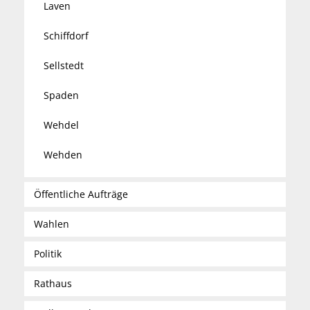
Laven
Schiffdorf
Sellstedt
Spaden
Wehdel
Wehden
Öffentliche Aufträge
Wahlen
Politik
Rathaus