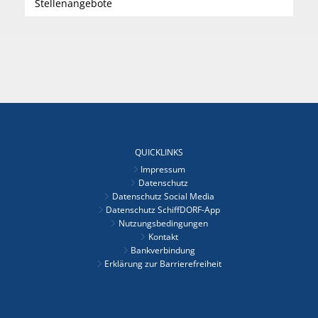
Stellenangebote
QUICKLINKS
Impressum
Datenschutz
Datenschutz Social Media
Datenschutz SchiffDORF-App
Nutzungsbedingungen
Kontakt
Bankverbindung
Erklärung zur Barrierefreiheit