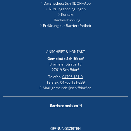
Datenschutz SchiffDORF-App
Nutzungsbedingungen
Kontakt
Bankverbindung
Erklärung zur Barrierefreiheit
ANSCHRIFT & KONTAKT
Gemeinde Schiffdorf
Brameler Straße 13
27619 Schiffdorf
Telefon:
04706 181-0
Telefax:
04706 181-239
E-Mail: gemeinde@schiffdorf.de
Barriere melden
ÖFFNUNGSZEITEN