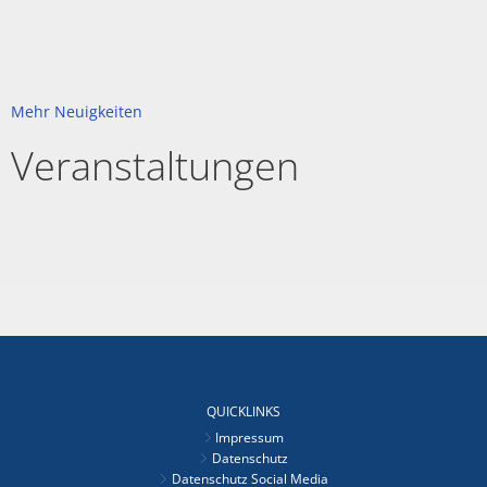
Mehr Neuigkeiten
Veranstaltungen
QUICKLINKS
Impressum
Datenschutz
Datenschutz Social Media