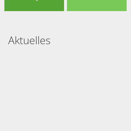
Aktuelles