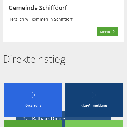
Gemeinde Schiffdorf
Herzlich willkommen in Schiffdorf
MEHR
Direkteinstieg
Ortsrecht
Kita-Anmeldung
Rathaus Online