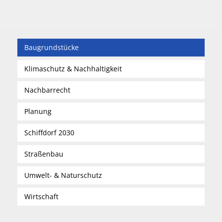
Baugrundstücke
Klimaschutz & Nachhaltigkeit
Nachbarrecht
Planung
Schiffdorf 2030
Straßenbau
Umwelt- & Naturschutz
Wirtschaft