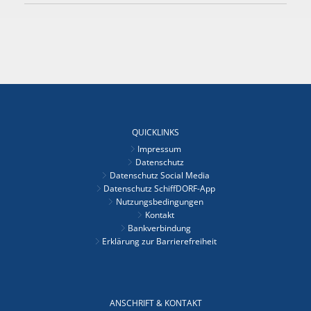
QUICKLINKS
Impressum
Datenschutz
Datenschutz Social Media
Datenschutz SchiffDORF-App
Nutzungsbedingungen
Kontakt
Bankverbindung
Erklärung zur Barrierefreiheit
ANSCHRIFT & KONTAKT