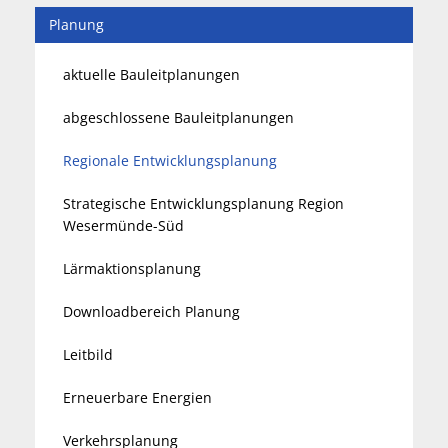
Planung
aktuelle Bauleitplanungen
abgeschlossene Bauleitplanungen
Regionale Entwicklungsplanung
Strategische Entwicklungsplanung Region
Wesermünde-Süd
Lärmaktionsplanung
Downloadbereich Planung
Leitbild
Erneuerbare Energien
Verkehrsplanung