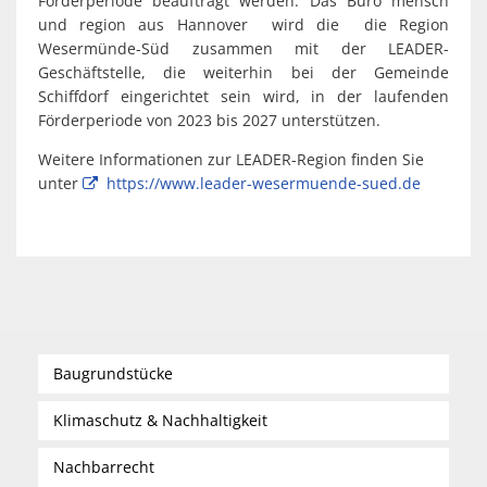
Förderperiode beauftragt werden. Das Büro mensch
und region aus Hannover wird die die Region
Wesermünde-Süd zusammen mit der LEADER-
Geschäftstelle, die weiterhin bei der Gemeinde
Schiffdorf eingerichtet sein wird, in der laufenden
Förderperiode von 2023 bis 2027 unterstützen.
Weitere Informationen zur LEADER-Region finden Sie
unter
https://www.leader-wesermuende-sued.de
Baugrundstücke
Klimaschutz & Nachhaltigkeit
Nachbarrecht