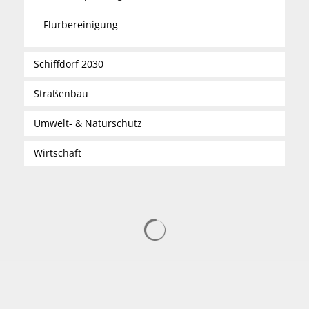
Flurbereinigung
Schiffdorf 2030
Straßenbau
Umwelt- & Naturschutz
Wirtschaft
Suchergebnisse werden gelad