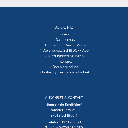
QUICKLINKS
Impressum
Datenschutz
Datenschutz Social Media
Datenschutz SchiffDORF-App
Nutzungsbedingungen
Kontakt
Bankverbindung
Erklärung zur Barrierefreiheit
ANSCHRIFT & KONTAKT
Gemeinde Schiffdorf
Brameler Straße 13
27619 Schiffdorf
Telefon:
04706 181-0
Telefax:
04706 181-239