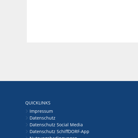
QUICKLINKS
Impressum
Datenschutz
Datenschutz Social Media
Datenschutz SchiffDORF-App