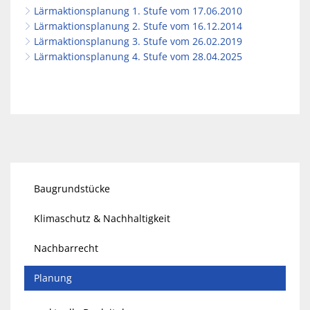
Lärmaktionsplanung 1. Stufe vom 17.06.2010
Lärmaktionsplanung 2. Stufe vom 16.12.2014
Lärmaktionsplanung 3. Stufe vom 26.02.2019
Lärmaktionsplanung 4. Stufe vom 28.04.2025
Baugrundstücke
Klimaschutz & Nachhaltigkeit
Nachbarrecht
Planung