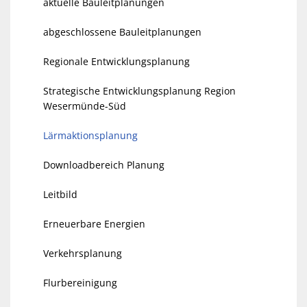
aktuelle Bauleitplanungen
abgeschlossene Bauleitplanungen
Regionale Entwicklungsplanung
Strategische Entwicklungsplanung Region
Wesermünde-Süd
Lärmaktionsplanung
Downloadbereich Planung
Leitbild
Erneuerbare Energien
Verkehrsplanung
Flurbereinigung