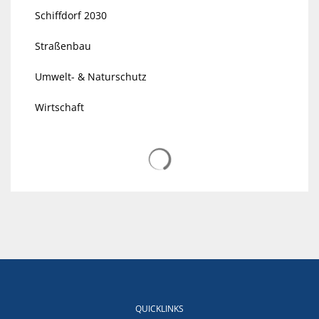
Schiffdorf 2030
Straßenbau
Umwelt- & Naturschutz
Wirtschaft
Suchergebnisse werden gelad
QUICKLINKS