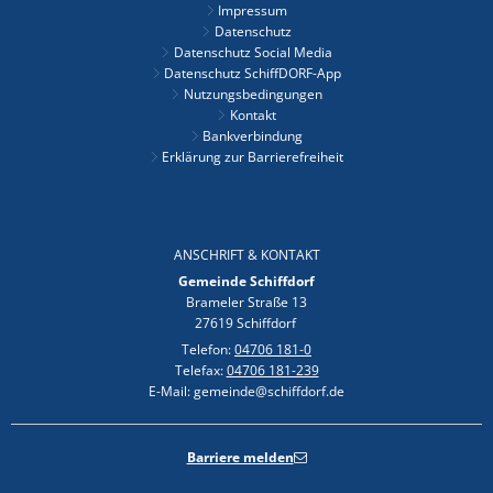
Impressum
Datenschutz
Datenschutz Social Media
Datenschutz SchiffDORF-App
Nutzungsbedingungen
Kontakt
Bankverbindung
Erklärung zur Barrierefreiheit
ANSCHRIFT & KONTAKT
Gemeinde Schiffdorf
Brameler Straße 13
27619 Schiffdorf
Telefon:
04706 181-0
Telefax:
04706 181-239
E-Mail: gemeinde@schiffdorf.de
Barriere melden