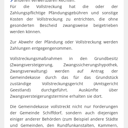
anderen verwertbaren Rechten.
Für die Vollstreckung hat die oder der
Zahlungspflichtige Pfändungsgebühren und sonstige
Kosten der Vollstreckung zu entrichten, die ohne
gesonderten Bescheid zwangsweise beigetrieben
werden können.
Zur Abwehr der Pfändung oder Vollstreckung werden
Zahlungen entgegengenommen.
Vollstreckungsmaßnahmen in den Grundbesitz
(Zwangsversteigerung, Zwangssicherungshypothek,
Zwangsverwaltung) werden auf Antrag der
Gemeindekasse durch das für das Grundstück
zuständige Vollstreckungsgericht (Amtsgericht
Geestland) durchgeführt. Auskünfte über
Zwangsversteigerungstermine erhalten sie dort.
Die Gemeindekasse vollstreckt nicht nur Forderungen
der Gemeinde Schiffdorf, sondern auch diejenigen
einiger anderer Behörden (zum Beispiel andere Städte
und Gemeinden, den Rundfunkanstalten, Kammern,