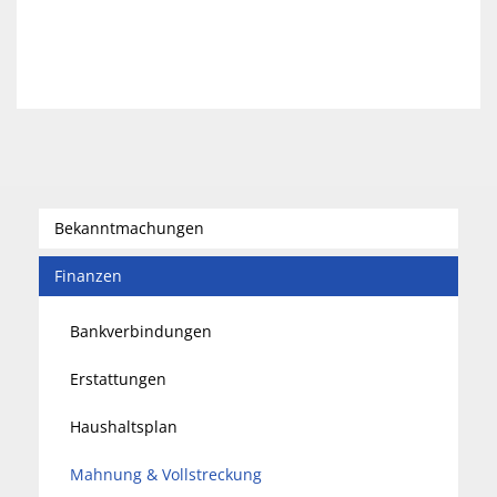
Bekanntmachungen
Finanzen
Bankverbindungen
Erstattungen
Haushaltsplan
Mahnung & Vollstreckung