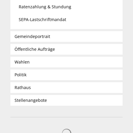
Ratenzahlung & Stundung
SEPA-Lastschriftmandat
Gemeindeportrait
Öffentliche Aufträge
Wahlen
Politik
Rathaus
Stellenangebote
Suchergebnisse werden gelad