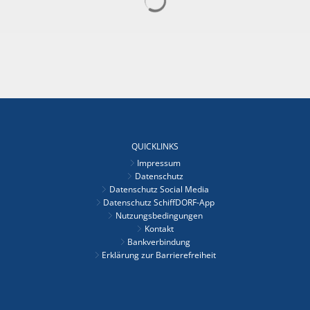
QUICKLINKS
Impressum
Datenschutz
Datenschutz Social Media
Datenschutz SchiffDORF-App
Nutzungsbedingungen
Kontakt
Bankverbindung
Erklärung zur Barrierefreiheit