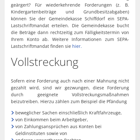
geärgert? Für wiederkehrende Forderungen (z. B.
Kindergartenbeiträge und Grundbesitzabgaben)
können Sie der Gemeindekasse Schiffdorf ein SEPA-
Lastschriftmandat erteilen. Die Gemeindekasse bucht
die Beträge dann rechtzeitig zum Fälligkeitstermin von
Ihrem Konto ab. Weitere Informationen zum SEPA-
Lastschriftmandat finden sie
hier.
Vollstreckung
Sofern eine Forderung auch nach einer Mahnung nicht
gezahlt wird, sind wir gezwungen, diese Forderung
durch geeignete Vollstreckungsmaßnahmen
beizutreiben. Hierzu zählen zum Beispiel die Pfändung
beweglicher Sachen einschließlich Kraftfahrzeuge,
von Einkommen beim Arbeitgeber,
von Zahlungsansprüchen aus Konten bei
Geldinstituten sowie von