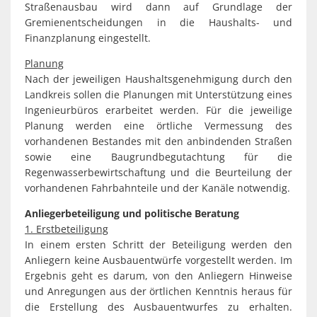
Straßenausbau wird dann auf Grundlage der
Gremienentscheidungen in die Haushalts- und
Finanzplanung eingestellt.
Planung
Nach der jeweiligen Haushaltsgenehmigung durch den
Landkreis sollen die Planungen mit Unterstützung eines
Ingenieurbüros erarbeitet werden. Für die jeweilige
Planung werden eine örtliche Vermessung des
vorhandenen Bestandes mit den anbindenden Straßen
sowie eine Baugrundbegutachtung für die
Regenwasserbewirtschaftung und die Beurteilung der
vorhandenen Fahrbahnteile und der Kanäle notwendig.
Anliegerbeteiligung und politische Beratung
1. Erstbeteiligung
In einem ersten Schritt der Beteiligung werden den
Anliegern keine Ausbauentwürfe vorgestellt werden. Im
Ergebnis geht es darum, von den Anliegern Hinweise
und Anregungen aus der örtlichen Kenntnis heraus für
die Erstellung des Ausbauentwurfes zu erhalten.