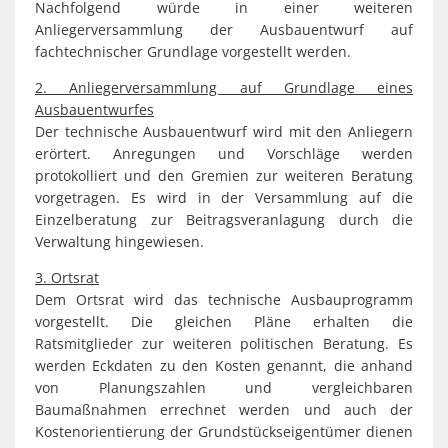
Nachfolgend würde in einer weiteren
Anliegerversammlung der Ausbauentwurf auf
fachtechnischer Grundlage vorgestellt werden.
2. Anliegerversammlung auf Grundlage eines
Ausbauentwurfes
Der technische Ausbauentwurf wird mit den Anliegern
erörtert. Anregungen und Vorschläge werden
protokolliert und den Gremien zur weiteren Beratung
vorgetragen. Es wird in der Versammlung auf die
Einzelberatung zur Beitragsveranlagung durch die
Verwaltung hingewiesen.
3. Ortsrat
Dem Ortsrat wird das technische Ausbauprogramm
vorgestellt. Die gleichen Pläne erhalten die
Ratsmitglieder zur weiteren politischen Beratung. Es
werden Eckdaten zu den Kosten genannt, die anhand
von Planungszahlen und vergleichbaren
Baumaßnahmen errechnet werden und auch der
Kostenorientierung der Grundstückseigentümer dienen