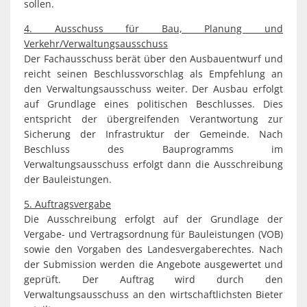
sollen.
4. Ausschuss für Bau, Planung und
Verkehr/Verwaltungsausschuss
Der Fachausschuss berät über den Ausbauentwurf und
reicht seinen Beschlussvorschlag als Empfehlung an
den Verwaltungsausschuss weiter. Der Ausbau erfolgt
auf Grundlage eines politischen Beschlusses. Dies
entspricht der übergreifenden Verantwortung zur
Sicherung der Infrastruktur der Gemeinde. Nach
Beschluss des Bauprogramms im
Verwaltungsausschuss erfolgt dann die Ausschreibung
der Bauleistungen.
5. Auftragsvergabe
Die Ausschreibung erfolgt auf der Grundlage der
Vergabe- und Vertragsordnung für Bauleistungen (VOB)
sowie den Vorgaben des Landesvergaberechtes. Nach
der Submission werden die Angebote ausgewertet und
geprüft. Der Auftrag wird durch den
Verwaltungsausschuss an den wirtschaftlichsten Bieter