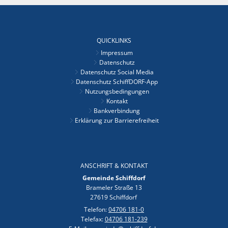
QUICKLINKS
Impressum
Datenschutz
Datenschutz Social Media
Datenschutz SchiffDORF-App
Nutzungsbedingungen
Kontakt
Bankverbindung
Erklärung zur Barrierefreiheit
ANSCHRIFT & KONTAKT
Gemeinde Schiffdorf
Brameler Straße 13
27619 Schiffdorf
Telefon:
04706 181-0
Telefax:
04706 181-239