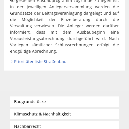
vorgestellten Ausbauprogramm zugrunde zu legen ist.
In der jeweiligen Anliegerversammlung werden die
Grundsätze der Beitragsveranlagung dargelegt und auf
die Möglichkeit der Einzelberatung durch die
Verwaltung verwiesen. Die Anlieger werden darüber
informiert, dass mit dem Ausbaubeginn eine
Vorausleistungsabrechnung durchgeführt wird. Nach
Vorliegen sämtlicher Schlussrechnungen erfolgt die
endgültige Abrechnung.
Prioritätenliste Straßenbau
Baugrundstücke
Klimaschutz & Nachhaltigkeit
Nachbarrecht