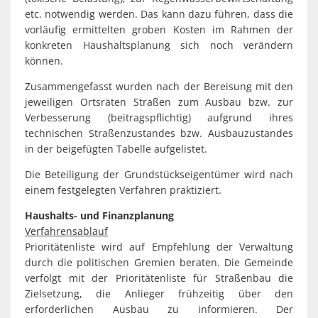
etc. notwendig werden. Das kann dazu führen, dass die
vorläufig ermittelten groben Kosten im Rahmen der
konkreten Haushaltsplanung sich noch verändern
können.
Zusammengefasst wurden nach der Bereisung mit den
jeweiligen Ortsräten Straßen zum Ausbau bzw. zur
Verbesserung (beitragspflichtig) aufgrund ihres
technischen Straßenzustandes bzw. Ausbauzustandes
in der beigefügten Tabelle aufgelistet.
Die Beteiligung der Grundstückseigentümer wird nach
einem festgelegten Verfahren praktiziert.
Haushalts- und Finanzplanung
Verfahrensablauf
Prioritätenliste wird auf Empfehlung der Verwaltung
durch die politischen Gremien beraten. Die Gemeinde
verfolgt mit der Prioritätenliste für Straßenbau die
Zielsetzung, die Anlieger frühzeitig über den
erforderlichen Ausbau zu informieren. Der