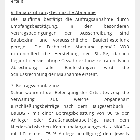
erteilt.
6. Bauausführung/Technische Abnahme
Die Baufirma bestätigt die Auftragsannahme durch
Empfangsbestätigung. In den besonderen
Vertragsbedingungen der Ausschreibung sind
Baubeginn und voraussichtliche Baufertigstellung
geregelt. Die Technische Abnahme gemäß VOB
dokumentiert die Herstellung der Straße, danach
beginnt der vierjährige Gewährleistungszeitraum. Nach
Abrechnung aller Bauleistungen wird die
Schlussrechnung der Maßnahme erstellt.
7. Beitragsveranlagung
Schon während der Beteiligung des Ortsrates zeigt die
Verwaltung auf, welche Abgabenart
(Erschließungsbeiträge nach dem Baugesetzbuch -
BauBG - mit einer Beitragsbelastung von 90 % der
Anlieger oder Straßenausbaubeiträge nach dem
Niedersächsischen Kommunalabgabengesetz - NKAG -
mit höchstens 75 % Anliegerbeteiligung) dem jeweils