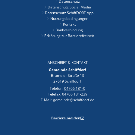
Datenschutz
Datenschutz Social Media
Datenschutz SchiffDORF-App
Nutzungsbedingungen
Kontakt
Bankverbindung
Erklärung zur Barrierefreiheit
ANSCHRIFT & KONTAKT
Gemeinde Schiffdorf
Brameler Straße 13
27619 Schiffdorf
Telefon:
04706 181-0
Telefax:
04706 181-239
E-Mail: gemeinde@schiffdorf.de
Barriere melden