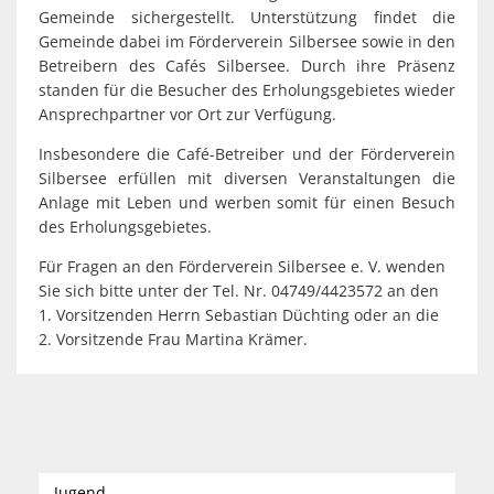
Gemeinde sichergestellt. Unterstützung findet die
Gemeinde dabei im Förderverein Silbersee sowie in den
Betreibern des Cafés Silbersee. Durch ihre Präsenz
standen für die Besucher des Erholungsgebietes wieder
Ansprechpartner vor Ort zur Verfügung.
Insbesondere die Café-Betreiber und der Förderverein
Silbersee erfüllen mit diversen Veranstaltungen die
Anlage mit Leben und werben somit für einen Besuch
des Erholungsgebietes.
Für Fragen an den Förderverein Silbersee e. V. wenden
Sie sich bitte unter der Tel. Nr. 04749/4423572 an den
1. Vorsitzenden Herrn Sebastian Düchting oder an die
2. Vorsitzende Frau Martina Krämer.
Jugend