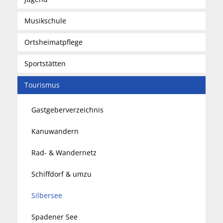
Musikschule
Ortsheimatpflege
Sportstätten
Tourismus
Gastgeberverzeichnis
Kanuwandern
Rad- & Wandernetz
Schiffdorf & umzu
Silbersee
Spadener See