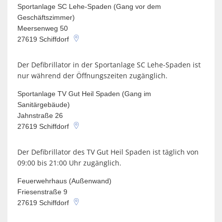
Sportanlage SC Lehe-Spaden (Gang vor dem
Geschäftszimmer)
Meersenweg 50
27619
Schiffdorf
Der Defibrillator in der Sportanlage SC Lehe-Spaden ist
nur während der Öffnungszeiten zugänglich.
Sportanlage TV Gut Heil Spaden (Gang im
Sanitärgebäude)
Jahnstraße 26
27619
Schiffdorf
Der Defibrillator des TV Gut Heil Spaden ist täglich von
09:00 bis 21:00 Uhr zugänglich.
Feuerwehrhaus (Außenwand)
Friesenstraße 9
27619
Schiffdorf