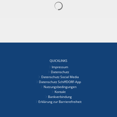
Suchergebnisse werden gelad
QUICKLINKS
Impressum
Datenschutz
Datenschutz Social Media
Datenschutz SchiffDORF-App
Nutzungsbedingungen
Kontakt
Bankverbindung
Erklärung zur Barrierefreiheit