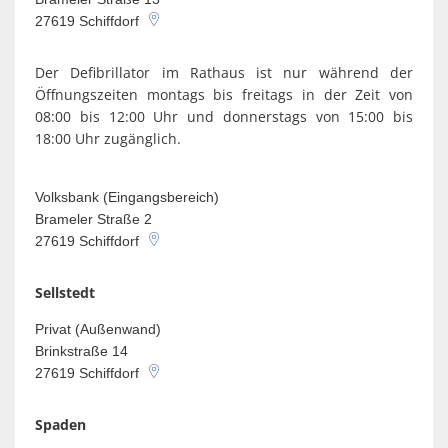
27619
Schiffdorf
Der Defibrillator im Rathaus ist nur während der
Öffnungszeiten montags bis freitags in der Zeit von
08:00 bis 12:00 Uhr und donnerstags von 15:00 bis
18:00 Uhr zugänglich.
Volksbank (Eingangsbereich)
Brameler Straße 2
27619
Schiffdorf
Sellstedt
Privat (Außenwand)
Brinkstraße 14
27619
Schiffdorf
Spaden