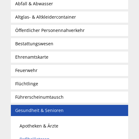
Abfall & Abwasser
Altglas- & Altkleidercontainer
Öffentlicher Personennahverkehr
Bestattungswesen
Ehrenamtskarte
Feuerwehr
Flüchtlinge
Führerscheinumtausch
Gesundheit & Senioren
Apotheken & Ärzte