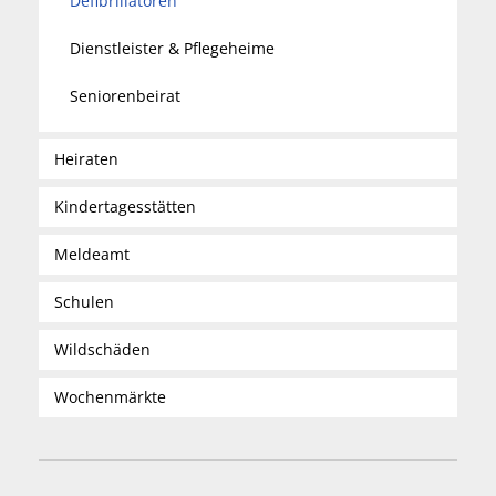
Defibrillatoren
Dienstleister & Pflegeheime
Seniorenbeirat
Heiraten
Kindertagesstätten
Meldeamt
Schulen
Wildschäden
Wochenmärkte