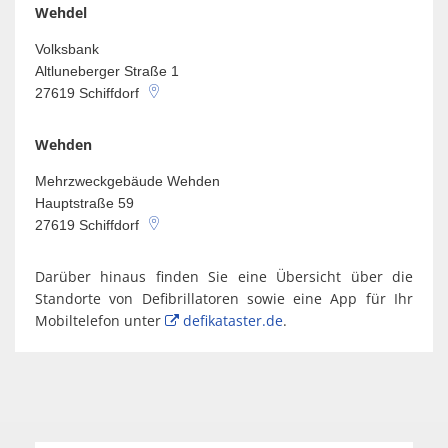
Wehdel
Volksbank
Altluneberger Straße 1
27619
Schiffdorf
Wehden
Mehrzweckgebäude Wehden
Hauptstraße 59
27619
Schiffdorf
Darüber hinaus finden Sie eine Übersicht über die
Standorte von Defibrillatoren sowie eine App für Ihr
Mobiltelefon unter
defikataster.de
.