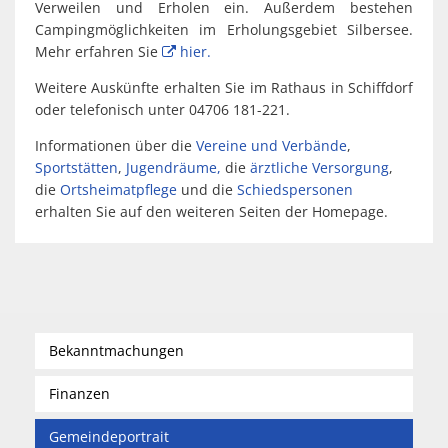
Verweilen und Erholen ein. Außerdem bestehen
Campingmöglichkeiten im Erholungsgebiet Silbersee.
Mehr erfahren Sie
hier.
Weitere Auskünfte erhalten Sie im Rathaus in Schiffdorf
oder telefonisch unter 04706 181-221.
Informationen über die
Vereine und Verbände
,
Sportstätten
,
Jugendräume,
die
ärztliche Versorgung
,
die
Ortsheimatpflege
und die
Schiedspersonen
erhalten Sie auf den weiteren Seiten der Homepage.
Bekanntmachungen
Finanzen
Gemeindeportrait