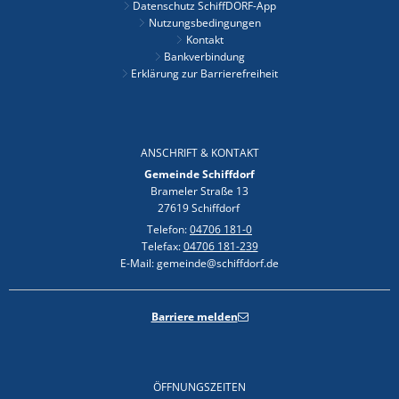
Datenschutz SchiffDORF-App
Nutzungsbedingungen
Kontakt
Bankverbindung
Erklärung zur Barrierefreiheit
ANSCHRIFT & KONTAKT
Gemeinde Schiffdorf
Brameler Straße 13
27619 Schiffdorf
Telefon:
04706 181-0
Telefax:
04706 181-239
E-Mail: gemeinde@schiffdorf.de
Barriere melden
ÖFFNUNGSZEITEN