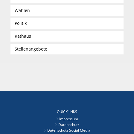
Wahlen
Politik
Rathaus
Stellenangebote
QUICKLINKS
Impressum
Datenschutz
Datenschutz Social Media