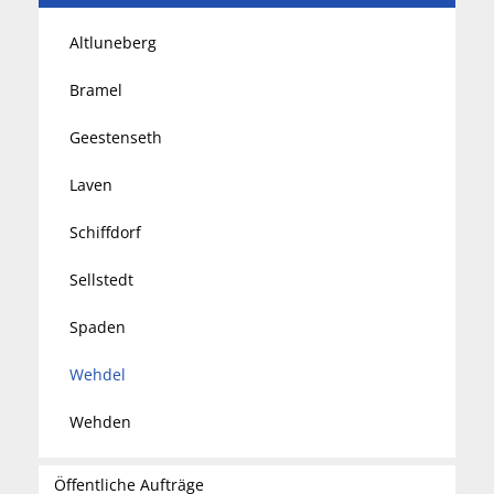
Altluneberg
Bramel
Geestenseth
Laven
Schiffdorf
Sellstedt
Spaden
Wehdel
Wehden
Öffentliche Aufträge