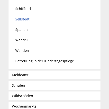
Schiffdorf
Sellstedt
Spaden
Wehdel
Wehden
Betreuung in der Kindertagespflege
Meldeamt
Schulen
Wildschäden
Wochenmärkte