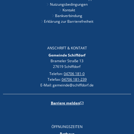
Nutzungsbedingungen
Kontakt
Bankverbindung
Erklärung zur Barrierefreiheit
ANSCHRIFT & KONTAKT
Gemeinde Schiffdorf
Brameler Straße 13
27619 Schiffdorf
Telefon:
04706 181-0
Telefax:
04706 181-239
E-Mail: gemeinde@schiffdorf.de
Barriere melden
ÖFFNUNGSZEITEN
Rathaus