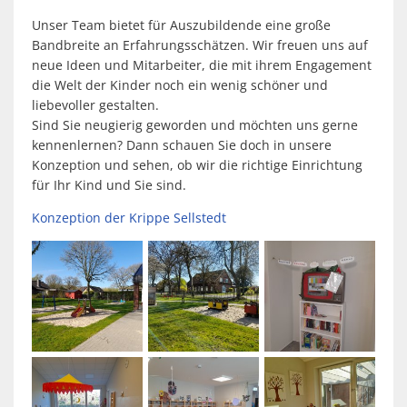
Unser Team bietet für Auszubildende eine große
Bandbreite an Erfahrungsschätzen. Wir freuen uns auf
neue Ideen und Mitarbeiter, die mit ihrem Engagement
die Welt der Kinder noch ein wenig schöner und
liebevoller gestalten.
Sind Sie neugierig geworden und möchten uns gerne
kennenlernen? Dann schauen Sie doch in unsere
Konzeption und sehen, ob wir die richtige Einrichtung
für Ihr Kind und Sie sind.
Konzeption der Krippe Sellstedt