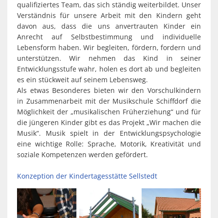
qualifiziertes Team, das sich ständig weiterbildet. Unser
Verständnis für unsere Arbeit mit den Kindern geht
davon aus, dass die uns anvertrauten Kinder ein
Anrecht auf Selbstbestimmung und individuelle
Lebensform haben. Wir begleiten, fördern, fordern und
unterstützen. Wir nehmen das Kind in seiner
Entwicklungsstufe wahr, holen es dort ab und begleiten
es ein stückweit auf seinem Lebensweg.
Als etwas Besonderes bieten wir den Vorschulkindern
in Zusammenarbeit mit der Musikschule Schiffdorf die
Möglichkeit der „musikalischen Früherziehung“ und für
die jüngeren Kinder gibt es das Projekt „Wir machen die
Musik“. Musik spielt in der Entwicklungspsychologie
eine wichtige Rolle: Sprache, Motorik, Kreativität und
soziale Kompetenzen werden gefördert.
Konzeption der Kindertagesstätte Sellstedt