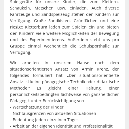
Spielgeräte für unsere Kinder, die zum Klettern,
Schaukeln, Matschen usw. einladen. Auch diverse
Fahrzeuge und Sandspielzeug stehen den Kindern zur
Verfügung. Große Sandkisten, Grünflächen und eine
riesige Kletterburg laden zum Spielen ein und bieten
den Kindern viele weitere Möglichkeiten der Bewegung
und des Experimentierens. Außerdem steht uns pro
Gruppe einmal wöchentlich die Schulsporthalle zur
Verfügung.
Wir arbeiten in unserem Hause nach dem
situationsorientierten Ansatz von Armin Krenz, der
folgendes formuliert hat: „Der situationsorientierte
Ansatz ist keine pädagogische Technik oder didaktische
Methode.“ Es gleicht einer Haltung, einer
persönlichkeitsbedingten Sichtweise von ganzheitlicher
Pädagogik unter Berücksichtigung von
- Wertschätzung der Kinder
- Nichtausgrenzen von aktuellen Situationen
- Bedeutung jeden einzelnen Tages
- Arbeit an der eigenen Identität und Professionalität