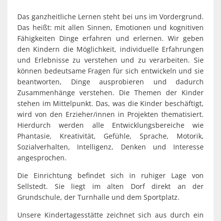
Das ganzheitliche Lernen steht bei uns im Vordergrund.
Das heißt: mit allen Sinnen, Emotionen und kognitiven
Fähigkeiten Dinge erfahren und erlernen. Wir geben
den Kindern die Möglichkeit, individuelle Erfahrungen
und Erlebnisse zu verstehen und zu verarbeiten. Sie
können bedeutsame Fragen für sich entwickeln und sie
beantworten, Dinge ausprobieren und dadurch
Zusammenhänge verstehen. Die Themen der Kinder
stehen im Mittelpunkt. Das, was die Kinder beschäftigt,
wird von den Erzieher/innen in Projekten thematisiert.
Hierdurch werden alle Entwicklungsbereiche wie
Phantasie, Kreativität, Gefühle, Sprache, Motorik,
Sozialverhalten, Intelligenz, Denken und Interesse
angesprochen.
Die Einrichtung befindet sich in ruhiger Lage von
Sellstedt. Sie liegt im alten Dorf direkt an der
Grundschule, der Turnhalle und dem Sportplatz.
Unsere Kindertagesstätte zeichnet sich aus durch ein