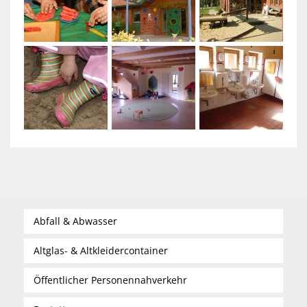
Abfall & Abwasser
Altglas- & Altkleidercontainer
Öffentlicher Personennahverkehr