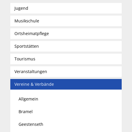
Jugend
Musikschule
Ortsheimatpflege
Sportstätten
Tourismus
Veranstaltungen
Vereine & Verbände
Allgemein
Bramel
Geestenseth