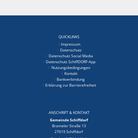
QUICKLINKS
Impressum
Datenschutz
Datenschutz Social Media
Datenschutz SchiffDORF-App
Nutzungsbedingungen
Kontakt
Bankverbindung
Erklärung zur Barrierefreiheit
ANSCHRIFT & KONTAKT
Gemeinde Schiffdorf
Brameler Straße 13
27619 Schiffdorf