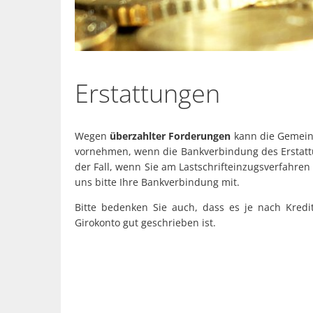
Erstattungen
Wegen
überzahlter Forderungen
kann die Gemein
vornehmen, wenn die Bankverbindung des Erstattun
der Fall, wenn Sie am Lastschrifteinzugsverfahren t
uns bitte Ihre Bankverbindung mit.
Bitte bedenken Sie auch, dass es je nach Kredi
Girokonto gut geschrieben ist.