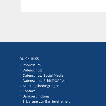
QUICKLINKS
Impressum
Datenschutz
Datenschutz Social Media
Datenschutz SchiffDORF-App
Nutzungsbedingungen
Kontakt
Bankverbindung
Erklärung zur Barrierefreiheit