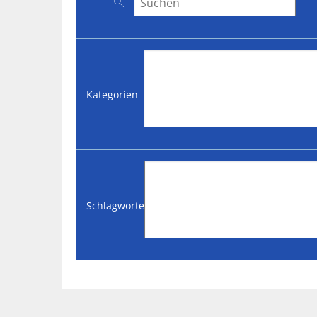
Nach Veranstaltungen suchen
Kategorien
Schlagworte