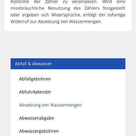
Kontrolle der Zähler zu veranlassen. Wird eine
missbräuchliche Benutzung des Zählers festgestellt
oder ergeben sich Widersprüche, erfolgt der sofortige
Widerruf zur Absetzung von Wassermengen.
Abfall & Abwasser
Abfallgebühren
Abfuhrkalender
Absetzung von Wassermengen
Abwasserabgabe
Abwassergebühren