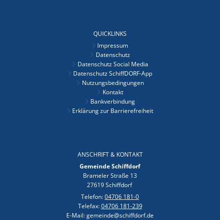
QUICKLINKS
Impressum
Datenschutz
Datenschutz Social Media
Datenschutz SchiffDORF-App
Nutzungsbedingungen
Kontakt
Bankverbindung
Erklärung zur Barrierefreiheit
ANSCHRIFT & KONTAKT
Gemeinde Schiffdorf
Brameler Straße 13
27619 Schiffdorf
Telefon:
04706 181-0
Telefax:
04706 181-239
E-Mail: gemeinde@schiffdorf.de