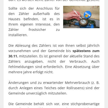
Sollte sich der Anschluss für
den Zähler außerhalb des
Hauses befinden, ist es in
Ihrem eigenen Interesse, den
Zähler frostsicher zu
installieren.
Die Ablesung des Zählers ist von Ihnen selbst jährlich
vorzunehmen und der Gemeinde bis
spätestens zum
30.11.
mitzuteilen. Es ist generell der aktuelle Stand des
Zählers anzugeben, nicht der Verbrauch. Auch
Fehlmeldungen sind erforderlich. Eine Absetzung über
mehrere Jahre erfolgt nicht.
Änderungen und zu erwartender Mehrverbrauch (z. B.
durch Anlegen eines Teiches oder Rollrasens) sind der
Gemeinde unverzüglich mitzuteilen.
Die Gemeinde behält sich vor, eine stichprobenartige