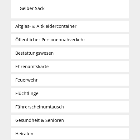
Gelber Sack
Altglas- & Altkleidercontainer
Öffentlicher Personennahverkehr
Bestattungswesen
Ehrenamtskarte
Feuerwehr
Flüchtlinge
Führerscheinumtausch
Gesundheit & Senioren
Heiraten