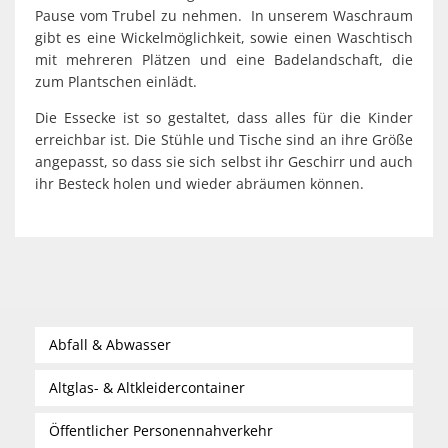
Pause vom Trubel zu nehmen. In unserem Waschraum
gibt es eine Wickelmöglichkeit, sowie einen Waschtisch
mit mehreren Plätzen und eine Badelandschaft, die
zum Plantschen einlädt.
Die Essecke ist so gestaltet, dass alles für die Kinder
erreichbar ist. Die Stühle und Tische sind an ihre Größe
angepasst, so dass sie sich selbst ihr Geschirr und auch
ihr Besteck holen und wieder abräumen können.
Abfall & Abwasser
Altglas- & Altkleidercontainer
Öffentlicher Personennahverkehr