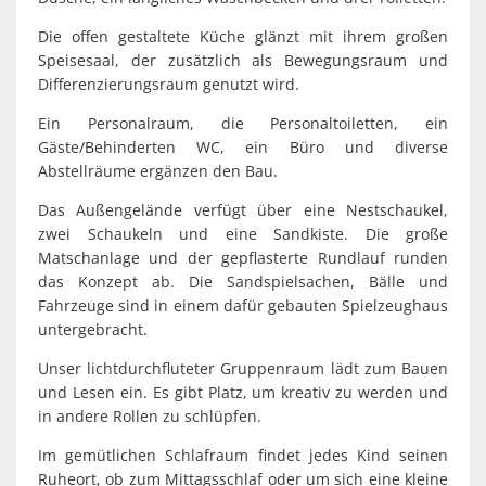
Die offen gestaltete Küche glänzt mit ihrem großen
Speisesaal, der zusätzlich als Bewegungsraum und
Differenzierungsraum genutzt wird.
Ein Personalraum, die Personaltoiletten, ein
Gäste/Behinderten WC, ein Büro und diverse
Abstellräume ergänzen den Bau.
Das Außengelände verfügt über eine Nestschaukel,
zwei Schaukeln und eine Sandkiste. Die große
Matschanlage und der gepflasterte Rundlauf runden
das Konzept ab. Die Sandspielsachen, Bälle und
Fahrzeuge sind in einem dafür gebauten Spielzeughaus
untergebracht.
Unser lichtdurchfluteter Gruppenraum lädt zum Bauen
und Lesen ein. Es gibt Platz, um kreativ zu werden und
in andere Rollen zu schlüpfen.
Im gemütlichen Schlafraum findet jedes Kind seinen
Ruheort, ob zum Mittagsschlaf oder um sich eine kleine