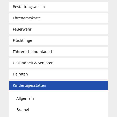
Bestattungswesen
Ehrenamtskarte
Feuerwehr
Flüchtlinge
Führerscheinumtausch
Gesundheit & Senioren
Heiraten
Kindertagesstätten
Allgemein
Bramel