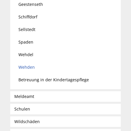
Geestenseth
Schiffdorf
Sellstedt
Spaden
Wehdel
Wehden
Betreuung in der Kindertagespflege
Meldeamt
Schulen
Wildschäden