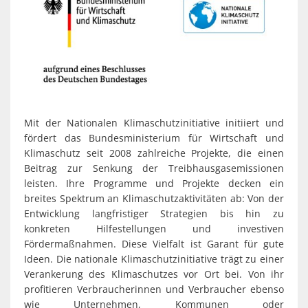
Mit der Nationalen Klimaschutzinitiative initiiert und
fördert das Bundesministerium für Wirtschaft und
Klimaschutz seit 2008 zahlreiche Projekte, die einen
Beitrag zur Senkung der Treibhausgasemissionen
leisten. Ihre Programme und Projekte decken ein
breites Spektrum an Klimaschutzaktivitäten ab: Von der
Entwicklung langfristiger Strategien bis hin zu
konkreten Hilfestellungen und investiven
Fördermaßnahmen. Diese Vielfalt ist Garant für gute
Ideen. Die nationale Klimaschutzinitiative trägt zu einer
Verankerung des Klimaschutzes vor Ort bei. Von ihr
profitieren Verbraucherinnen und Verbraucher ebenso
wie Unternehmen, Kommunen oder