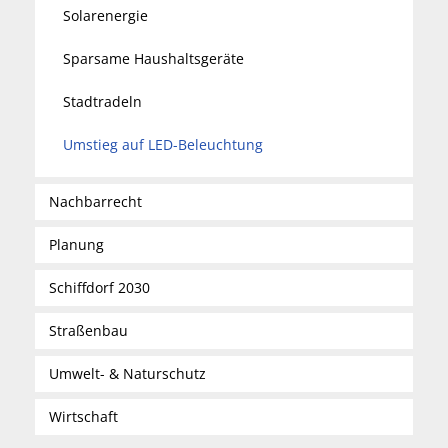
Solarenergie
Sparsame Haushaltsgeräte
Stadtradeln
Umstieg auf LED-Beleuchtung
Nachbarrecht
Planung
Schiffdorf 2030
Straßenbau
Umwelt- & Naturschutz
Wirtschaft