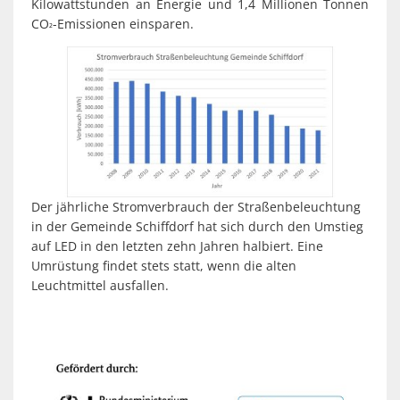
Kilowattstunden an Energie und 1,4 Millionen Tonnen
CO
-Emissionen einsparen.
²
Der jährliche Stromverbrauch der Straßenbeleuchtung
in der Gemeinde Schiffdorf hat sich durch den Umstieg
auf LED in den letzten zehn Jahren halbiert. Eine
Umrüstung findet stets statt, wenn die alten
Leuchtmittel ausfallen.