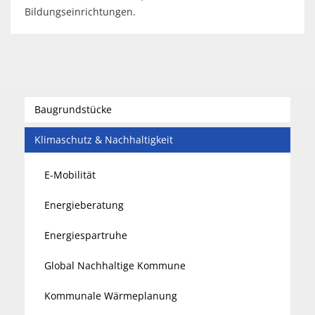
Bildungseinrichtungen.
Baugrundstücke
Klimaschutz & Nachhaltigkeit
E-Mobilität
Energieberatung
Energiespartruhe
Global Nachhaltige Kommune
Kommunale Wärmeplanung