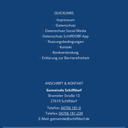
QUICKLINKS
Impressum
Datenschutz
Datenschutz Social Media
Datenschutz SchiffDORF-App
Nutzungsbedingungen
Kontakt
Bankverbindung
Erklärung zur Barrierefreiheit
ANSCHRIFT & KONTAKT
Gemeinde Schiffdorf
Brameler Straße 13
27619 Schiffdorf
Telefon:
04706 181-0
Telefax:
04706 181-239
E-Mail: gemeinde@schiffdorf.de