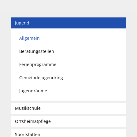
Jugend
Allgemein
Beratungsstellen
Ferienprogramme
Gemeindejugendring
Jugendräume
Musikschule
Ortsheimatpflege
Sportstätten