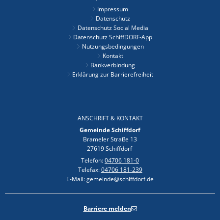
Impressum
Datenschutz
Datenschutz Social Media
Datenschutz SchiffDORF-App
Nutzungsbedingungen
Kontakt
Bankverbindung
Erklärung zur Barrierefreiheit
ANSCHRIFT & KONTAKT
Gemeinde Schiffdorf
Brameler Straße 13
27619 Schiffdorf
Telefon:
04706 181-0
Telefax:
04706 181-239
E-Mail: gemeinde@schiffdorf.de
Barriere melden