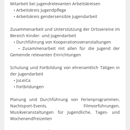
Mitarbeit bei jugendrelevanten Arbeitskreisen
• Arbeitskreis Jugendpflege
• Arbeitskreis gendersensible Jugendarbeit
Zusammenarbeit und Unterstützung der Ortsvereine im
Bereich Kinder- und Jugendarbeit
• Durchführung von Kooperationsveranstaltungen
• Zusammenarbeit mit allen für die Jugend der
Gemeinde relevanten Einrichtungen
Schulung und Fortbildung von ehrenamtlich Tätigen in
der Jugendarbeit
• JuLeiCa
• Fortbildungen
Planung und Durchführung von Ferienprogrammen,
Nachtsport-Events, Filmvorführungen,
Musikveranstaltungen für Jugendliche, Tages- und
Wochenendfreizeiten