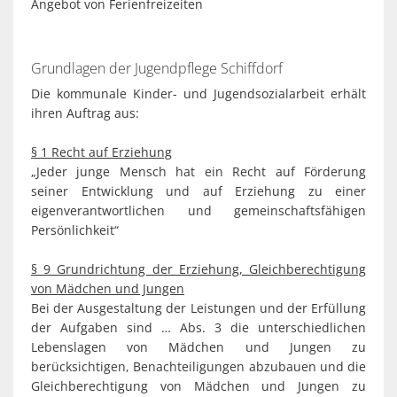
Angebot von Ferienfreizeiten
Grundlagen der Jugendpflege Schiffdorf
Die kommunale Kinder- und Jugendsozialarbeit erhält
ihren Auftrag aus:
§ 1 Recht auf Erziehung
„Jeder junge Mensch hat ein Recht auf Förderung
seiner Entwicklung und auf Erziehung zu einer
eigenverantwortlichen und gemeinschaftsfähigen
Persönlichkeit“
§ 9 Grundrichtung der Erziehung, Gleichberechtigung
von Mädchen und Jungen
Bei der Ausgestaltung der Leistungen und der Erfüllung
der Aufgaben sind … Abs. 3 die unterschiedlichen
Lebenslagen von Mädchen und Jungen zu
berücksichtigen, Benachteiligungen abzubauen und die
Gleichberechtigung von Mädchen und Jungen zu