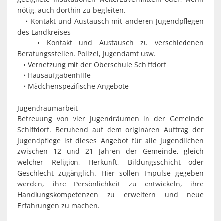
nötig, auch dorthin zu begleiten.
• Kontakt und Austausch mit anderen Jugendpflegen
des Landkreises
• Kontakt und Austausch zu verschiedenen
Beratungsstellen, Polizei, Jugendamt usw.
• Vernetzung mit der Oberschule Schiffdorf
• Hausaufgabenhilfe
• Mädchenspezifische Angebote
Jugendraumarbeit
Betreuung von vier Jugendräumen in der Gemeinde
Schiffdorf. Beruhend auf dem originären Auftrag der
Jugendpflege ist dieses Angebot für alle Jugendlichen
zwischen 12 und 21 Jahren der Gemeinde, gleich
welcher Religion, Herkunft, Bildungsschicht oder
Geschlecht zugänglich. Hier sollen Impulse gegeben
werden, ihre Persönlichkeit zu entwickeln, ihre
Handlungskompetenzen zu erweitern und neue
Erfahrungen zu machen.