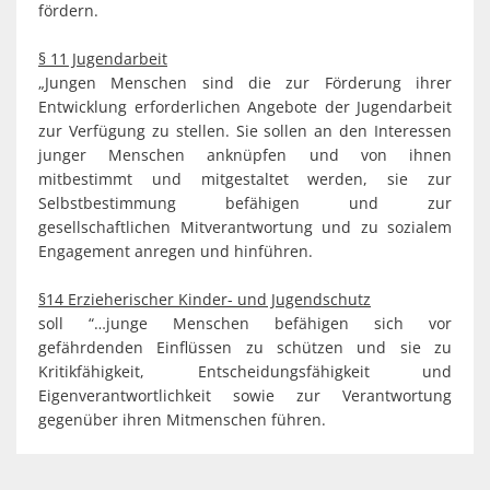
fördern.
§ 11 Jugendarbeit
„Jungen Menschen sind die zur Förderung ihrer
Entwicklung erforderlichen Angebote der Jugendarbeit
zur Verfügung zu stellen. Sie sollen an den Interessen
junger Menschen anknüpfen und von ihnen
mitbestimmt und mitgestaltet werden, sie zur
Selbstbestimmung befähigen und zur
gesellschaftlichen Mitverantwortung und zu sozialem
Engagement anregen und hinführen.
§14 Erzieherischer Kinder- und Jugendschutz
soll “…junge Menschen befähigen sich vor
gefährdenden Einflüssen zu schützen und sie zu
Kritikfähigkeit, Entscheidungsfähigkeit und
Eigenverantwortlichkeit sowie zur Verantwortung
gegenüber ihren Mitmenschen führen.