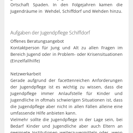
Ortschaft Spaden. In den Folgejahren kamen die
Jugendräume in Wehdel, Schiffdorf und Wehden hinzu.
Aufgaben der Jugendpflege Schiffdorf
Offenes Beratungsangebot
Kontaktperson für Jung und Alt zu allen Fragen im
Bereich Jugend oder in Problem- oder Krisensituationen
(Einzelfallhilfe)
Netzwerkarbeit
Gerade aufgrund der facettenreichen Anforderungen
der Jugendpflege ist es wichtig zu wissen, dass die
Jugendpflege immer Anlaufstelle für Kinder und
Jugendliche in oftmals schwierigen Situationen ist, dass
die Jugendpflege aber nicht in allen Fällen alleine eine
umfassende Hilfe anbieten kann.
Vielmehr sollte die Jugendpflege in der Lage sein, bei
Bedarf Kinder und Jugendliche aber auch Eltern an
geeignete Institutionen weiterzuvermitteln oder, wenn