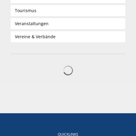
Tourismus
Veranstaltungen
Vereine & Verbände
Suchergebnisse werden gelad
QUICKLINKS