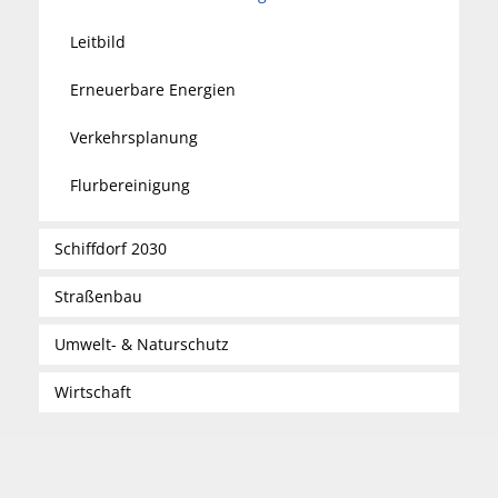
Leitbild
Erneuerbare Energien
Verkehrsplanung
Flurbereinigung
Schiffdorf 2030
Straßenbau
Umwelt- & Naturschutz
Wirtschaft