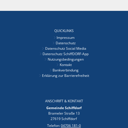
QUICKLINKS
Impressum
Datenschutz
Datenschutz Social Media
Datenschutz SchiffDORF-App
Nutzungsbedingungen
Kontakt
Bankverbindung
Erklärung zur Barrierefreiheit
ANSCHRIFT & KONTAKT
Gemeinde Schiffdorf
Brameler Straße 13
27619 Schiffdorf
Telefon:
04706 181-0