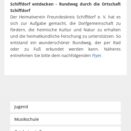
Schiffdorf entdecken - Rundweg durch die Ortschaft
Schiffdorf
Der Heimatverein Freundeskreis Schiffdorf e. V. hat es
sich zur Aufgabe gemacht, die Dorfgemeinschaft zu
fördern, die heimische Kultur und Natur zu erhalten
und die heimatkundliche Forschung zu unterstützen. So
entstand ein wunderschöner Rundweg, der per Rad
oder zu Fuß erkundet werden kann. Näheres
entnehmen Sie bitte dem nachfolgenden
Flyer.
Jugend
Musikschule