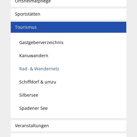
Ortsheimatpflege
Sportstätten
Tourismus
Gastgeberverzeichnis
Kanuwandern
Rad- & Wandernetz
Schiffdorf & umzu
Silbersee
Spadener See
Veranstaltungen