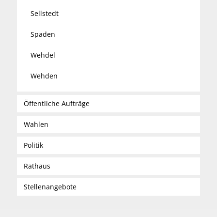
Sellstedt
Spaden
Wehdel
Wehden
Öffentliche Aufträge
Wahlen
Politik
Rathaus
Stellenangebote