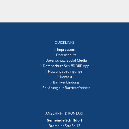
QUICKLINKS
Impressum
Datenschutz
Datenschutz Social Media
Datenschutz SchiffDORF-App
Nutzungsbedingungen
Kontakt
Bankverbindung
Erklärung zur Barrierefreiheit
ANSCHRIFT & KONTAKT
Gemeinde Schiffdorf
Brameler Straße 13