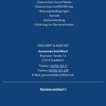
Datenschutz Social Media
Datenschutz SchiffDORF-App
Nutzungsbedingungen
Kontakt
Bankverbindung
Erklärung zur Barrierefreiheit
ANSCHRIFT & KONTAKT
Gemeinde Schiffdorf
Brameler Straße 13
27619 Schiffdorf
Telefon:
04706 181-0
Telefax:
04706 181-239
E-Mail: gemeinde@schiffdorf.de
Barriere melden