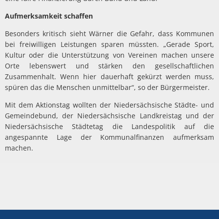
Aufmerksamkeit schaffen
Besonders kritisch sieht Wärner die Gefahr, dass Kommunen
bei freiwilligen Leistungen sparen müssten. „Gerade Sport,
Kultur oder die Unterstützung von Vereinen machen unsere
Orte lebenswert und stärken den gesellschaftlichen
Zusammenhalt. Wenn hier dauerhaft gekürzt werden muss,
spüren das die Menschen unmittelbar“, so der Bürgermeister.
Mit dem Aktionstag wollten der Niedersächsische Städte- und
Gemeindebund, der Niedersächsische Landkreistag und der
Niedersächsische Städtetag die Landespolitik auf die
angespannte Lage der Kommunalfinanzen aufmerksam
machen.