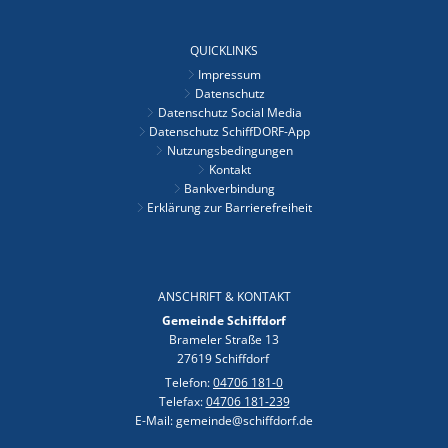
QUICKLINKS
Impressum
Datenschutz
Datenschutz Social Media
Datenschutz SchiffDORF-App
Nutzungsbedingungen
Kontakt
Bankverbindung
Erklärung zur Barrierefreiheit
ANSCHRIFT & KONTAKT
Gemeinde Schiffdorf
Brameler Straße 13
27619 Schiffdorf
Telefon:
04706 181-0
Telefax:
04706 181-239
E-Mail: gemeinde@schiffdorf.de