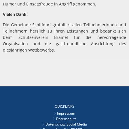
Humor und Einsatzfreude in Angriff genommen.
Vielen Dank!
Die Gemeinde Schiffdorf gratuliert allen Teilnehmerinnen und
Teilnehmern herzlich zu ihren Leistungen und bedankt sich
beim Schützenverein Bramel für die hervorragende
Organisation und die gastfreundliche Ausrichtung des
diesjährigen Wettbewerbs.
QUICKLINKS
Impressum
Datenschutz
Datenschutz Social Media