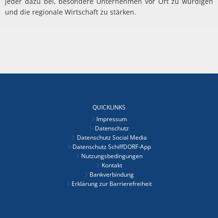
jeder dazu bei, besondere Unternehmen vor Ort zu würdigen
und die regionale Wirtschaft zu stärken.
QUICKLINKS
Impressum
Datenschutz
Datenschutz Social Media
Datenschutz SchiffDORF-App
Nutzungsbedingungen
Kontakt
Bankverbindung
Erklärung zur Barrierefreiheit