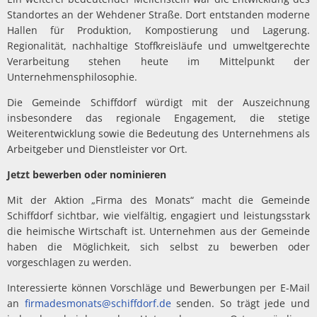
Standortes an der Wehdener Straße. Dort entstanden moderne
Hallen für Produktion, Kompostierung und Lagerung.
Regionalität, nachhaltige Stoffkreisläufe und umweltgerechte
Verarbeitung stehen heute im Mittelpunkt der
Unternehmensphilosophie.
Die Gemeinde Schiffdorf würdigt mit der Auszeichnung
insbesondere das regionale Engagement, die stetige
Weiterentwicklung sowie die Bedeutung des Unternehmens als
Arbeitgeber und Dienstleister vor Ort.
Jetzt bewerben oder nominieren
Mit der Aktion „Firma des Monats“ macht die Gemeinde
Schiffdorf sichtbar, wie vielfältig, engagiert und leistungsstark
die heimische Wirtschaft ist. Unternehmen aus der Gemeinde
haben die Möglichkeit, sich selbst zu bewerben oder
vorgeschlagen zu werden.
Interessierte können Vorschläge und Bewerbungen per E-Mail
an
firmadesmonats@schiffdorf.de
senden. So trägt jede und